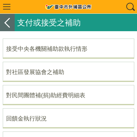
支付或接受之補助
接受中央各機關補助款執行情形
對社區發展協會之補助
對民間團體補(捐)助經費明細表
回饋金執行狀況