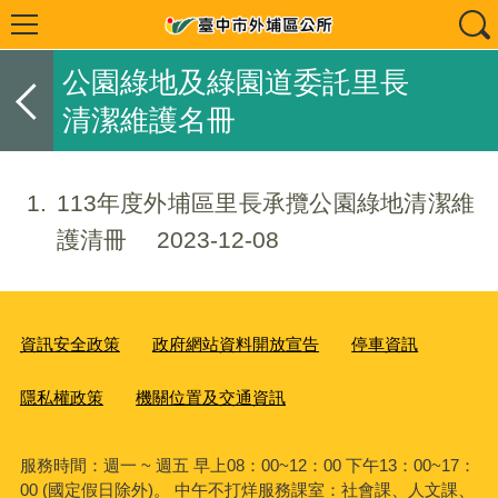
公園綠地及綠園道委託里長
清潔維護名冊
1
113年度外埔區里長承攬公園綠地清潔維
護清冊
2023-12-08
資訊安全政策
政府網站資料開放宣告
停車資訊
隱私權政策
機關位置及交通資訊
服務時間：週一 ~ 週五 早上08：00~12：00 下午13：00~17：
00 (國定假日除外)。 中午不打烊服務課室：社會課、人文課、