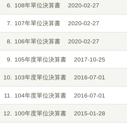
6
108年單位決算書
2020-02-27
7
107年單位決算書
2020-02-27
8
106年單位決算書
2020-02-27
9
105年度單位決算書
2017-10-25
10
103年度單位決算書
2016-07-01
11
104年度單位決算書
2016-07-01
12
100年度單位決算書
2015-01-28