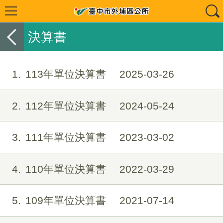
決算書
1
113年單位決算書
2025-03-26
2
112年單位決算書
2024-05-24
3
111年單位決算書
2023-03-02
4
110年單位決算書
2022-03-29
5
109年單位決算書
2021-07-14