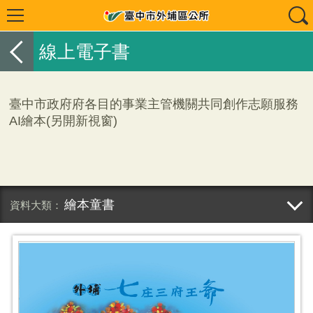
線上電子書
臺中市政府府各目的事業主管機關共同創作志願服務
AI繪本(另開新視窗)
繪本童書