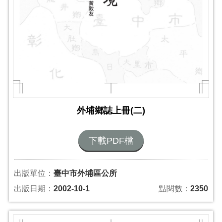
外埔鄉誌上冊(二)
下載PDF檔
出版單位：
臺中市外埔區公所
出版日期：
2002-10-1
點閱數：
2350