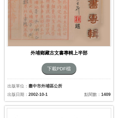
外埔鄉藏古文書專輯上半部
下載PDF檔
出版單位：
臺中市外埔區公所
出版日期：
2002-10-1
點閱數：
1409