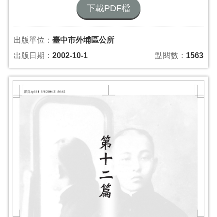
下載PDF檔
出版單位：
臺中市外埔區公所
出版日期：
2002-10-1
點閱數：
1563