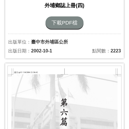
外埔鄉誌上冊(四)
下載PDF檔
出版單位：
臺中市外埔區公所
出版日期：
2002-10-1
點閱數：
2223