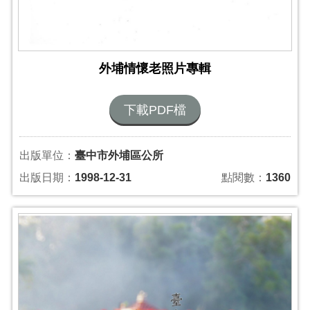
外埔情懷老照片專輯
下載PDF檔
出版單位：
臺中市外埔區公所
出版日期：
1998-12-31
點閱數：
1360