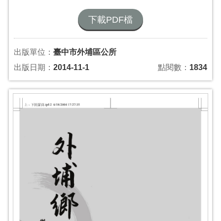
下載PDF檔
出版單位：
臺中市外埔區公所
出版日期：
2014-11-1
點閱數：
1834