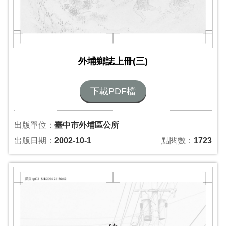
外埔鄉誌上冊(三)
下載PDF檔
出版單位：
臺中市外埔區公所
出版日期：
2002-10-1
點閱數：
1723