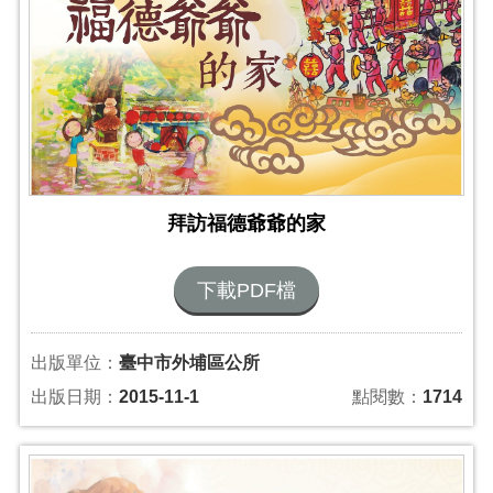
拜訪福德爺爺的家
下載PDF檔
出版單位：
臺中市外埔區公所
出版日期：
2015-11-1
點閱數：
1714