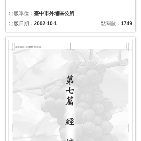
出版單位：
臺中市外埔區公所
出版日期：
2002-10-1
點閱數：
1749