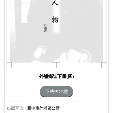
外埔鄉誌下冊(四)
下載PDF檔
出版單位：
臺中市外埔區公所