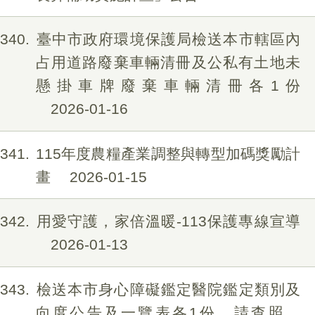
340
臺中市政府環境保護局檢送本市轄區內
占用道路廢棄車輛清冊及公私有土地未
懸掛車牌廢棄車輛清冊各1份
2026-01-16
341
115年度農糧產業調整與轉型加碼獎勵計
畫
2026-01-15
342
用愛守護，家倍溫暖-113保護專線宣導
2026-01-13
343
檢送本市身心障礙鑑定醫院鑑定類別及
向度公告及一覽表各1份，請查照。