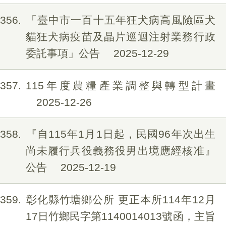
356
「臺中市一百十五年狂犬病高風險區犬
貓狂犬病疫苗及晶片巡迴注射業務行政
委託事項」公告
2025-12-29
357
115年度農糧產業調整與轉型計畫
2025-12-26
358
『自115年1月1日起，民國96年次出生
尚未履行兵役義務役男出境應經核准』
公告
2025-12-19
359
彰化縣竹塘鄉公所 更正本所114年12月
17日竹鄉民字第1140014013號函，主旨