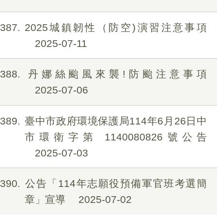
387
2025城鎮韌性（防空)演習注意事項
2025-07-11
388
丹娜絲颱風來襲!防颱注意事項
2025-07-06
389
臺中市政府環境保護局114年6月26日中
市環衛字第 1140080826號公告
2025-07-03
390
公告「114年志願役預備軍官班考選簡
章」宣導
2025-07-02