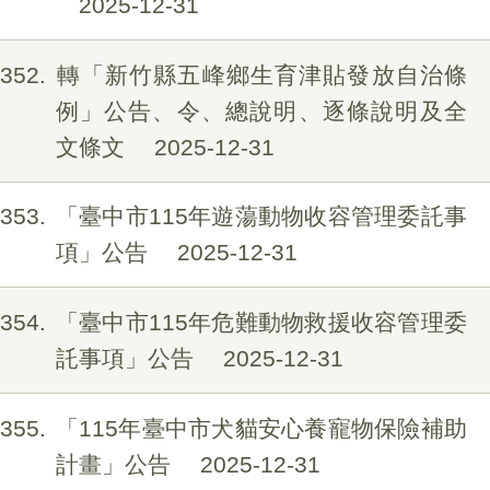
2025-12-31
352
轉「新竹縣五峰鄉生育津貼發放自治條
例」公告、令、總說明、逐條說明及全
文條文
2025-12-31
353
「臺中市115年遊蕩動物收容管理委託事
項」公告
2025-12-31
354
「臺中市115年危難動物救援收容管理委
託事項」公告
2025-12-31
355
「115年臺中市犬貓安心養寵物保險補助
計畫」公告
2025-12-31