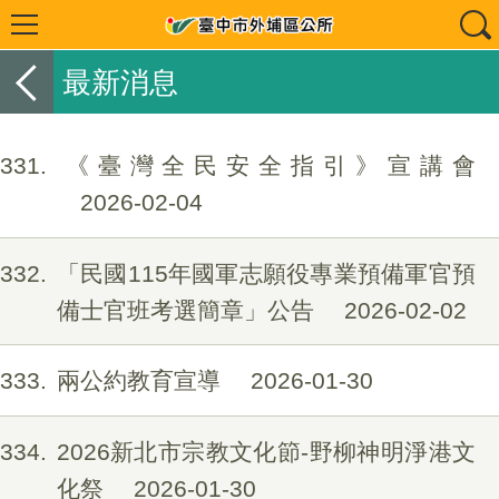
最新消息
331
《臺灣全民安全指引》宣講會
2026-02-04
332
「民國115年國軍志願役專業預備軍官預
備士官班考選簡章」公告
2026-02-02
333
兩公約教育宣導
2026-01-30
334
2026新北市宗教文化節-野柳神明淨港文
化祭
2026-01-30