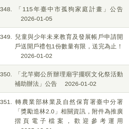
348
「115年臺中市孤狗家庭計畫」公告
2026-01-05
349
兒童與少年未來教育及發展帳戶申請開
戶送開戶禮包1份數量有限，送完為止！
2026-01-02
350
「北竿鄉公所辦理廟宇擺暝文化祭活動
補助辦法」公告
2026-01-02
351
轉農業部林業及自然保育署臺中分署
「獎勵造林2.0」相關資訊，附件為推廣
摺頁電子檔案，歡迎參考運用