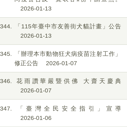
2026-01-13
344
「115年臺中市友善街犬貓計畫」公告
2026-01-13
345
「辦理本市動物狂犬病疫苗注射工作」
修正公告
2026-01-07
346
花雨讚華嚴暨供佛 大齋天慶典
2026-01-07
347
「臺灣全民安全指引」宣導
2026-01-06