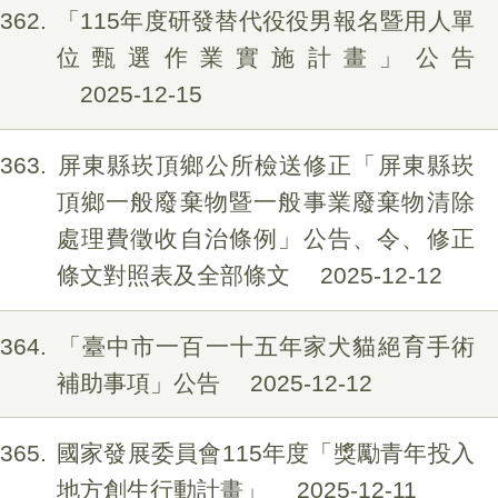
362
「115年度研發替代役役男報名暨用人單
位甄選作業實施計畫」公告
2025-12-15
363
屏東縣崁頂鄉公所檢送修正「屏東縣崁
頂鄉一般廢棄物暨一般事業廢棄物清除
處理費徵收自治條例」公告、令、修正
條文對照表及全部條文
2025-12-12
364
「臺中市一百一十五年家犬貓絕育手術
補助事項」公告
2025-12-12
365
國家發展委員會115年度「獎勵青年投入
地方創生行動計畫」
2025-12-11