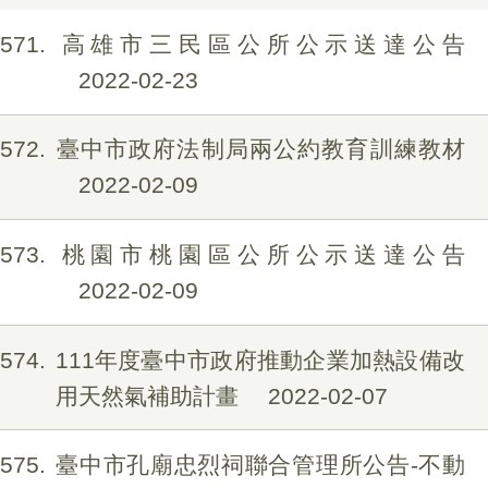
571
高雄市三民區公所公示送達公告
2022-02-23
572
臺中市政府法制局兩公約教育訓練教材
2022-02-09
573
桃園市桃園區公所公示送達公告
2022-02-09
574
111年度臺中市政府推動企業加熱設備改
用天然氣補助計畫
2022-02-07
575
臺中市孔廟忠烈祠聯合管理所公告-不動