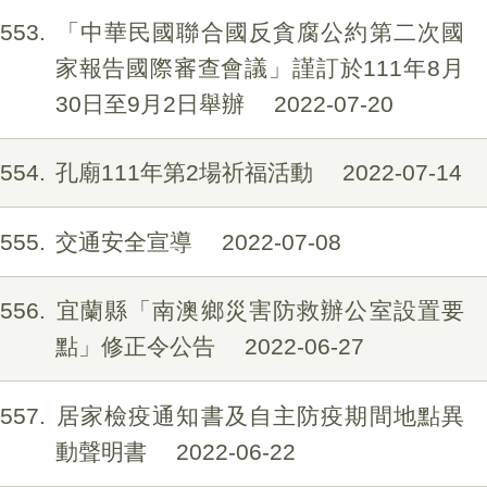
553
「中華民國聯合國反貪腐公約第二次國
家報告國際審查會議」謹訂於111年8月
30日至9月2日舉辦
2022-07-20
554
孔廟111年第2場祈福活動
2022-07-14
555
交通安全宣導
2022-07-08
556
宜蘭縣「南澳鄉災害防救辦公室設置要
點」修正令公告
2022-06-27
557
居家檢疫通知書及自主防疫期間地點異
動聲明書
2022-06-22