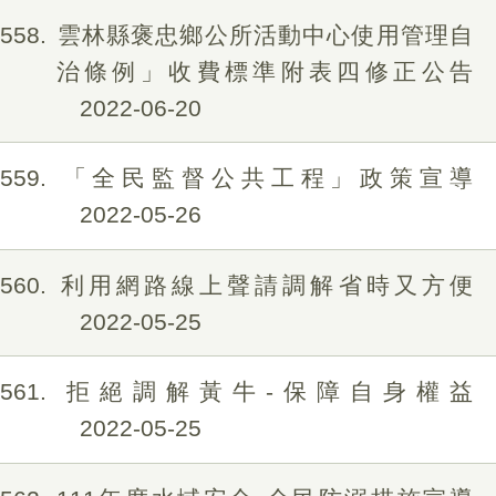
558
雲林縣褒忠鄉公所活動中心使用管理自
治條例」收費標準附表四修正公告
2022-06-20
559
「全民監督公共工程」政策宣導
2022-05-26
560
利用網路線上聲請調解省時又方便
2022-05-25
561
拒絕調解黃牛-保障自身權益
2022-05-25