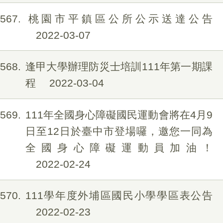
567
桃園市平鎮區公所公示送達公告
2022-03-07
568
逢甲大學辦理防災士培訓111年第一期課
程
2022-03-04
569
111年全國身心障礙國民運動會將在4月9
日至12日於臺中市登場囉，邀您一同為
全國身心障礙運動員加油！
2022-02-24
570
111學年度外埔區國民小學學區表公告
2022-02-23