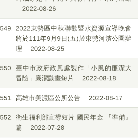
2022-08-26
549
2022東勢區中秋聯歡暨水資源宣導晚會
將於111年9月9日(五)於東勢河濱公園辦
理
2022-08-25
550
臺中市政府政風處製作「小風的廉潔大
冒險」廉潔動畫短片
2022-08-18
551
高雄市美濃區公所公告
2022-08-17
552
衛生福利部宣導短片-國民年金-『準備』
篇
2022-07-28