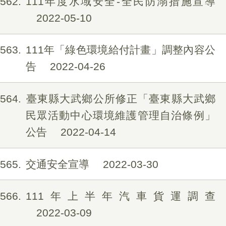
562
111年度水域安全-全民防溺措施宣導
2022-05-10
563
111年「綠色環境給付計畫」調整內容公
告
2022-04-26
564
臺東縣大武鄉公所修正「臺東縣大武鄉
民眾活動中心環境維護管理自治條例」
公告
2022-04-14
565
交通安全宣導
2022-03-30
566
111年上半年汽車貨運調查
2022-03-09