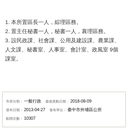
1. 本所置區長一人，綜理區務。
2. 置主任秘書一人，秘書一人，襄理區務。
3. 設民政課、社會課、公用及建設課、農業課、
人文課、秘書室、人事室、會計室、政風室 9個
課室。
一般行政
2018-08-09
市府分類：
最後異動日期：
2013-04-27
臺中市外埔區公所
發布日期：
發布單位：
10307
點閱次數：