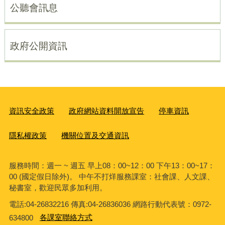
公聽會訊息
政府公開資訊
資訊安全政策
政府網站資料開放宣告
停車資訊
隱私權政策
機關位置及交通資訊
服務時間：週一 ~ 週五 早上08：00~12：00 下午13：00~17：
00 (國定假日除外)。 中午不打烊服務課室：社會課、人文課、
秘書室，歡迎民眾多加利用。
電話:04-26832216 傳真:04-26836036 網路行動代表號：0972-
634800
各課室聯絡方式