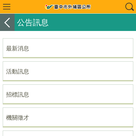
公告訊息
最新消息
活動訊息
招標訊息
機關徵才