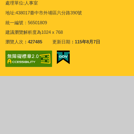
處理單位:人事室
地址:438017臺中市外埔區六分路390號
統一編號：56501809
建議瀏覽解析度為1024 x 768
瀏覽人次
427485
更新日期
115年8月7日