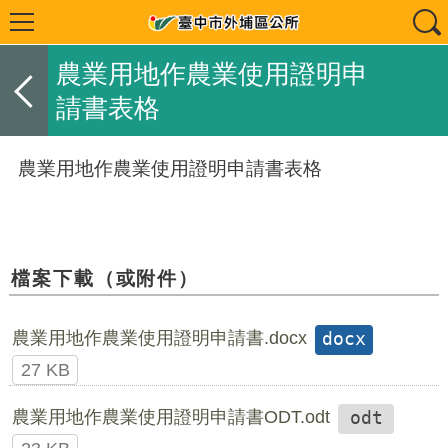
農業用地作農業使用證明申
請書表格
農業用地作農業使用證明申請書表格
檔案下載（或附件）
農業用地作農業使用證明申請書.docx
docx
27 KB
農業用地作農業使用證明申請書ODT.odt
odt