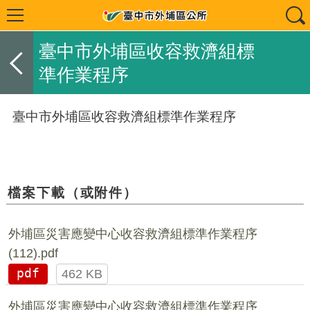
臺中市外埔區收容救濟組標
準作業程序
臺中市外埔區收容救濟組標準作業程序
檔案下載（或附件）
外埔區災害應變中心收容救濟組標準作業程序
(112).pdf
pdf
462 KB
外埔區災害應變中心收容救濟組標準作業程序