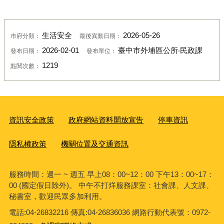
生活安全
2026-05-26
市府分類：
最後異動日期：
2026-02-01
臺中市外埔區公所‧民政課
發布日期：
發布單位：
1219
點閱次數：
資訊安全政策
政府網站資料開放宣告
停車資訊
隱私權政策
機關位置及交通資訊
服務時間：週一 ~ 週五 早上08：00~12：00 下午13：00~17：
00 (國定假日除外)。 中午不打烊服務課室：社會課、人文課、
秘書室，歡迎民眾多加利用。
電話:04-26832216 傳真:04-26836036 網路行動代表號：0972-