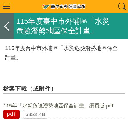
115年度臺中市外埔區「水災
危險潛勢地區保全計畫」
115年度台中市外埔區「水災危險潛勢地區保全
計畫」
檔案下載（或附件）
115年「水災危險潛勢地區保全計畫」網頁版.pdf
pdf
5853 KB