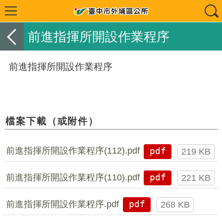
前進指揮所開設作業程序
前進指揮所開設作業程序
檔案下載（或附件）
前進指揮所開設作業程序(112).pdf
pdf
219 KB
前進指揮所開設作業程序(110).pdf
pdf
221 KB
前進指揮所開設作業程序.pdf
pdf
268 KB