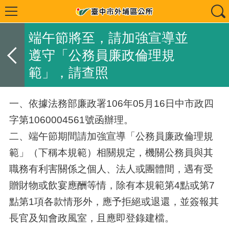
端午節將至，請加強宣導並
遵守「公務員廉政倫理規
範」，請查照
一、依據法務部廉政署106年05月16日中市政四
字第1060004561號函辦理。
二、端午節期間請加強宣導「公務員廉政倫理規
範」（下稱本規範）相關規定，機關公務員與其
職務有利害關係之個人、法人或團體間，遇有受
贈財物或飲宴應酬等情，除有本規範第4點或第7
點第1項各款情形外，應予拒絕或退還，並簽報其
長官及知會政風室，且應即登錄建檔。