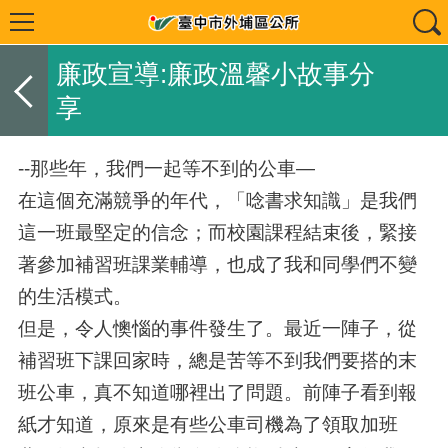
廉政宣導:廉政溫馨小故事分
享
--那些年，我們一起等不到的公車—
在這個充滿競爭的年代，「唸書求知識」是我們
這一班最堅定的信念；而校園課程結束後，緊接
著參加補習班課業輔導，也成了我和同學們不變
的生活模式。
但是，令人懊惱的事件發生了。最近一陣子，從
補習班下課回家時，總是苦等不到我們要搭的末
班公車，真不知道哪裡出了問題。前陣子看到報
紙才知道，原來是有些公車司機為了領取加班