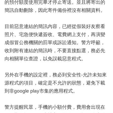
的預付額度使用完畢才停止寄送。並且將寄出的
簡訊自動刪除，因此寄件備份裡沒有相關資料。
目前惡意連結的簡訊內容，已經從假裝好友察看
照片、宅急便快遞簽收、電費網上支付，再演變
成假冒公務機關的罰單或訴訟通知。警方呼籲，
收到附有連結的簡訊時，不要直接點選，務必先
向相關單位查證，以免誤載惡意程式。
另外在手機的設定裡，務必到安全性-允許未知來
源程式的項目，確定是不允許的狀態，避免下載
到非google play市集的應用程式。
警方提醒民眾，手機的小額付費，費用會出現在