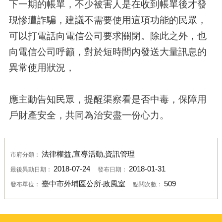
下一期的帳單，不少被害人是在收到帳單後才發
現慘遭詐騙，建議不需要使用這項功能的民眾，
可以打電話向電信公司要求關閉。除此之外，也
向電信公司呼籲，對於短時間內發送大量訊息的
異常使用狀況，
應主動告知民眾，提醒渠察看是否中毒，保障用
戶財產安全，共同為治安盡一份心力。
法律權益,宣導活動,資訊管理
市府分類：
2018-07-24
2018-01-31
最後異動日期：
發布日期：
臺中市外埔區公所‧政風室
509
發布單位：
點閱次數：