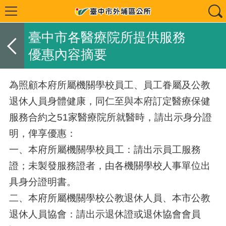
臺中市各醫療院所提供服務
優惠內容摘要
為照顧本府所屬機關學校員工、員工眷屬及公教
退休人員身體健康，同仁至與本府訂定醫療保健
服務合約之51家醫療院所就醫時，請出示身分證
明，俾享優惠：
一、本府所屬機關學校員工：請出示員工服務
證；未製發服務證者，由各機關學校人事單位出
具身分證明書。
二、本府所屬機關學校公教退休人員、本市公教
退休人員協會：請出示退休證或退休協會會員