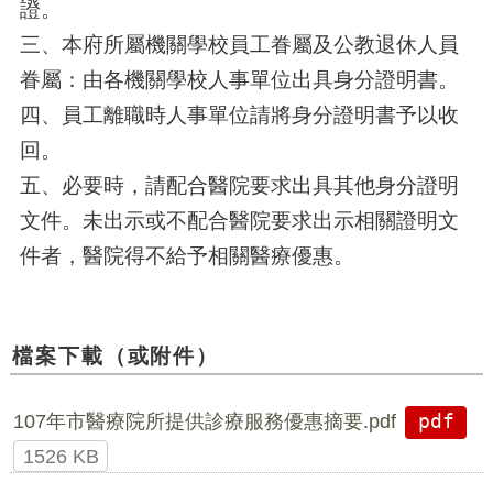
證。
三、本府所屬機關學校員工眷屬及公教退休人員
眷屬：由各機關學校人事單位出具身分證明書。
四、員工離職時人事單位請將身分證明書予以收
回。
五、必要時，請配合醫院要求出具其他身分證明
文件。未出示或不配合醫院要求出示相關證明文
件者，醫院得不給予相關醫療優惠。
檔案下載（或附件）
107年市醫療院所提供診療服務優惠摘要.pdf
pdf
1526 KB