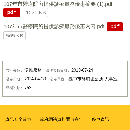
107年市醫療院所提供診療服務優惠摘要 (1).pdf
pdf
1526 KB
107年市醫療院所提供診療服務優惠內容.pdf
pdf
565 KB
便民服務
2018-07-24
市府分類：
最後異動日期：
2014-04-30
臺中市外埔區公所‧人事室
發布日期：
發布單位：
752
點閱次數：
資訊安全政策
政府網站資料開放宣告
停車資訊