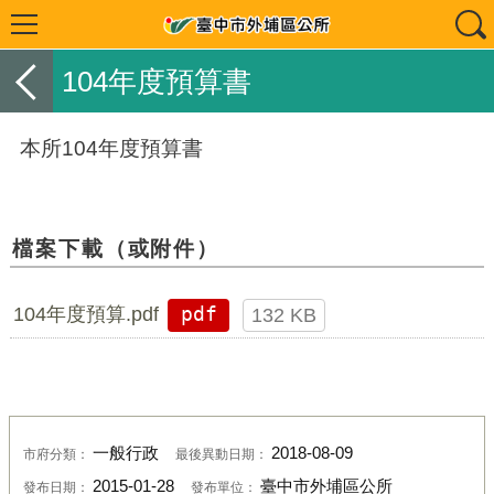
104年度預算書
本所104年度預算書
檔案下載（或附件）
104年度預算.pdf
pdf
132 KB
一般行政
2018-08-09
市府分類：
最後異動日期：
2015-01-28
臺中市外埔區公所
發布日期：
發布單位：