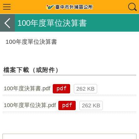
100年度單位決算書
100年度單位決算書
檔案下載（或附件）
100年度決算書.pdf
pdf
262 KB
100年度單位決算.pdf
pdf
262 KB