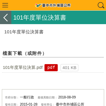
101年度單位決算書
101年度單位決算書
檔案下載（或附件）
101年度單位決算.pdf
pdf
401 KB
一般行政
2018-08-09
市府分類：
最後異動日期：
2015-01-28
臺中市外埔區公所
發布日期：
發布單位：