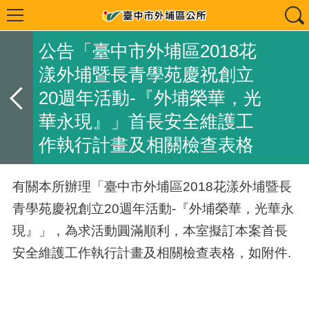
公告「臺中市外埔區2018花
漾外埔暨長青學苑慶祝創立
20週年活動-『外埔榮華，光
華永現』」首長安全維護工
作執行計畫及相關檢查表格
有關本所辦理「臺中市外埔區2018花漾外埔暨長
青學苑慶祝創立20週年活動-『外埔榮華，光華永
現』」，為求活動圓滿順利，本室擬訂本案首長
安全維護工作執行計畫及相關檢查表格，如附件.