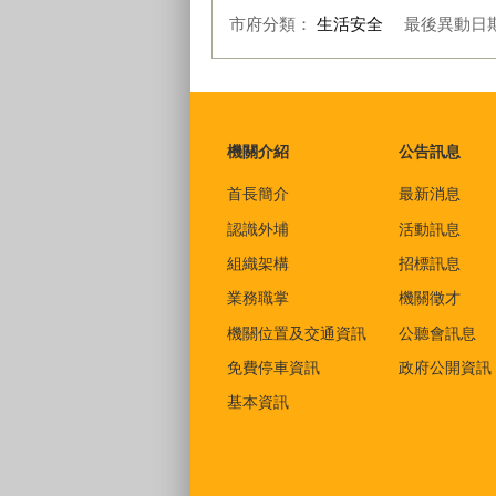
市府分類：
生活安全
最後異動日
:::
機關介紹
公告訊息
首長簡介
最新消息
認識外埔
活動訊息
組織架構
招標訊息
業務職掌
機關徵才
機關位置及交通資訊
公聽會訊息
免費停車資訊
政府公開資訊
基本資訊