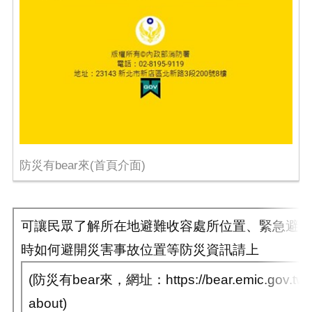
防災有bear來(首頁介面)
可讓民眾了解所在地避難收容處所位置、緊急避難
時如何避開災害事故位置等防災資訊請上
(防災有bear來，網址：https://bear.emic.gov.tw/M
about)