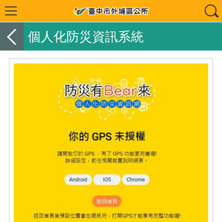
個人化防災資訊系統