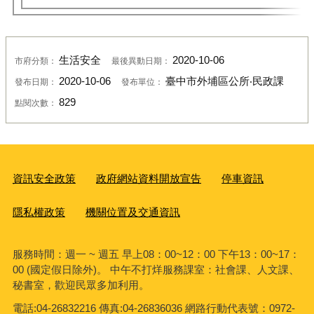
生活安全
2020-10-06
市府分類：
最後異動日期：
2020-10-06
臺中市外埔區公所‧民政課
發布日期：
發布單位：
829
點閱次數：
資訊安全政策
政府網站資料開放宣告
停車資訊
隱私權政策
機關位置及交通資訊
服務時間：週一 ~ 週五 早上08：00~12：00 下午13：00~17：
00 (國定假日除外)。 中午不打烊服務課室：社會課、人文課、
秘書室，歡迎民眾多加利用。
電話:04-26832216 傳真:04-26836036 網路行動代表號：0972-