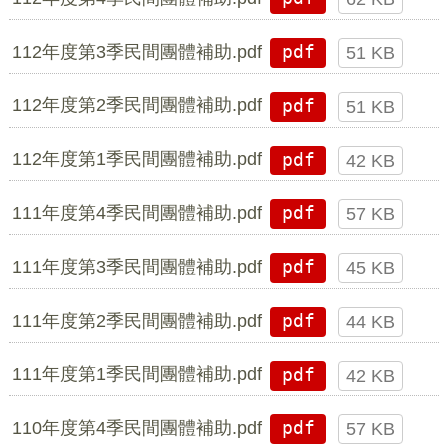
112年度第3季民間團體補助.pdf
pdf
51 KB
112年度第2季民間團體補助.pdf
pdf
51 KB
112年度第1季民間團體補助.pdf
pdf
42 KB
111年度第4季民間團體補助.pdf
pdf
57 KB
111年度第3季民間團體補助.pdf
pdf
45 KB
111年度第2季民間團體補助.pdf
pdf
44 KB
111年度第1季民間團體補助.pdf
pdf
42 KB
110年度第4季民間團體補助.pdf
pdf
57 KB