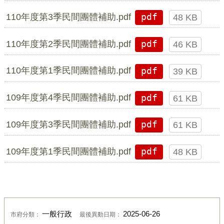
110年度第3季民間團體補助.pdf
pdf
48 KB
110年度第2季民間團體補助.pdf
pdf
46 KB
110年度第1季民間團體補助.pdf
pdf
39 KB
109年度第4季民間團體補助.pdf
pdf
61 KB
109年度第3季民間團體補助.pdf
pdf
61 KB
109年度第1季民間團體補助.pdf
pdf
48 KB
一般行政
2025-06-26
市府分類：
最後異動日期：