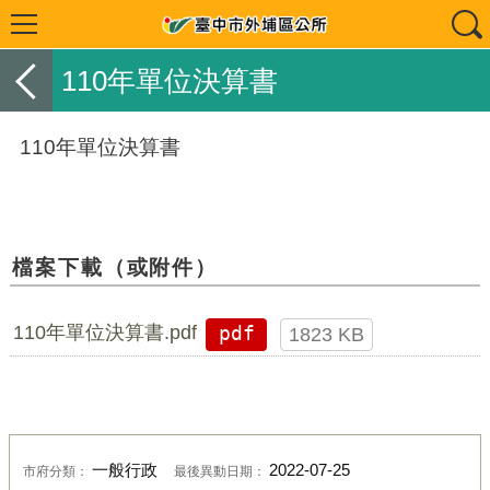
110年單位決算書
110年單位決算書
檔案下載（或附件）
110年單位決算書.pdf
pdf
1823 KB
一般行政
2022-07-25
市府分類：
最後異動日期：