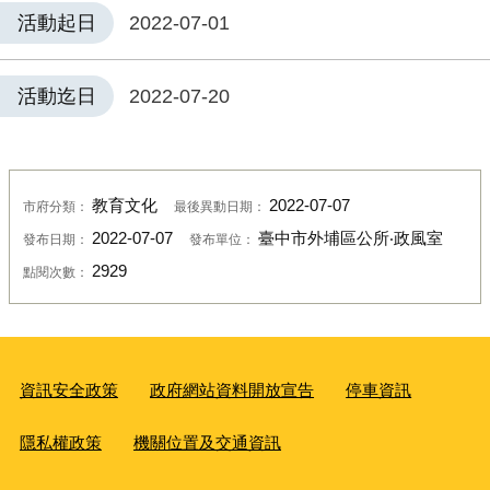
活動起日
2022-07-01
活動迄日
2022-07-20
教育文化
2022-07-07
市府分類：
最後異動日期：
2022-07-07
臺中市外埔區公所‧政風室
發布日期：
發布單位：
2929
點閱次數：
資訊安全政策
政府網站資料開放宣告
停車資訊
隱私權政策
機關位置及交通資訊