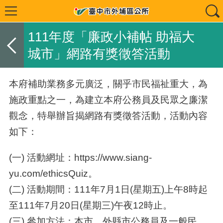
111年度「廉政小補帖 助福大
城市」網路有獎徵答活動
本府補助業務多元廣泛，關乎市民福祉重大，為
施政重點之一，為建立本府公務員及民眾之廉潔
觀念，特舉辦旨揭網路有獎徵答活動，活動內容
如下：
(一) 活動網址：https://www.siang-
yu.com/ethicsQuiz。
(二) 活動期間：111年7月1日(星期五)上午8時起
至111年7月20日(星期三)午夜12時止。
(三) 參加方法：本市、外縣市公務員及一般民