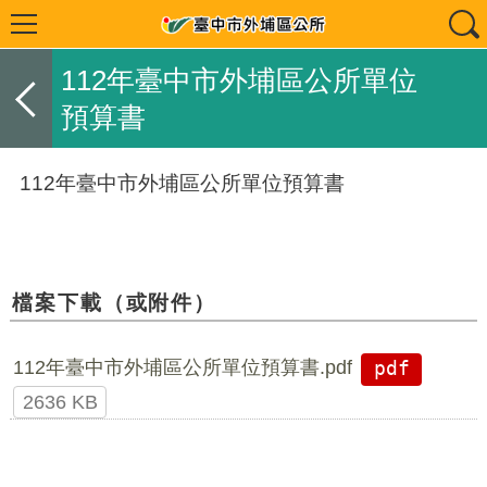
112年臺中市外埔區公所單位
預算書
112年臺中市外埔區公所單位預算書
檔案下載（或附件）
112年臺中市外埔區公所單位預算書.pdf
pdf
2636 KB