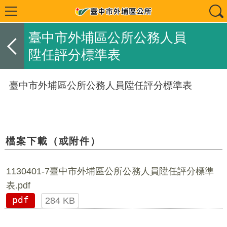
臺中市外埔區公所公務人員
陞任評分標準表
臺中市外埔區公所公務人員陞任評分標準表
檔案下載（或附件）
1130401-7臺中市外埔區公所公務人員陞任評分標準
表.pdf
pdf
284 KB