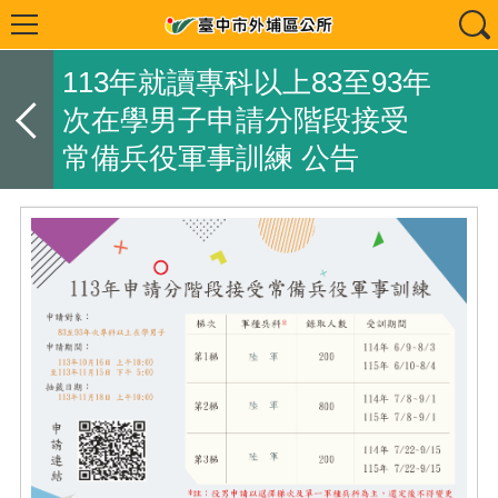
113年就讀專科以上83至93年
次在學男子申請分階段接受
常備兵役軍事訓練 公告