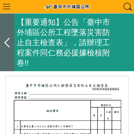
【重要通知】公告「臺中市
外埔區公所工程墜落災害防
止自主檢查表」，請辦理工
程案件同仁務必援據檢核附
卷!!