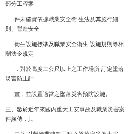
部分工程案
件未確實依據職業安全衛 生法及其施行細
則、營造安全
衛生設施標準及職業安全衛生 設施規則等相
關法令規定
，對於高度二公尺以上之工作場所 訂定墜落
災害防止計
畫，並設置適當之墜落災害預防設施。
三、鑒於近年來國內重大工安事故及職業災害案
件頻傳，其