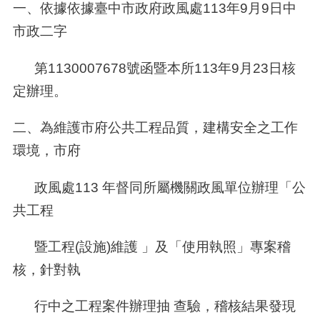
一、依據依據臺中市政府政風處113年9月9日中
市政二字
第1130007678號函暨本所113年9月23日核
定辦理。
二、為維護市府公共工程品質，建構安全之工作
環境，市府
政風處113 年督同所屬機關政風單位辦理「公
共工程
暨工程(設施)維護 」及「使用執照」專案稽
核，針對執
行中之工程案件辦理抽 查驗，稽核結果發現