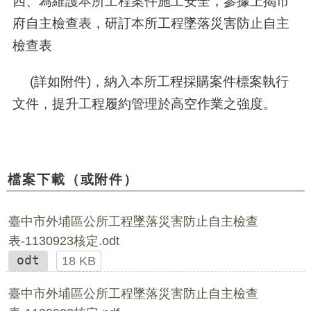
四、為維護本所工程案件施工安全，參據上揭市
府自主檢查表，研訂本所工程墜落災害防止自主
檢查表
(詳如附件)，納入本所工程採購案件標案執行
文件，提升工程履約管理於高空作業之強度。
檔案下載（或附件）
臺中市外埔區公所工程墜落災害防止自主檢查
表-1130923核定.odt
odt
18 KB
臺中市外埔區公所工程墜落災害防止自主檢查