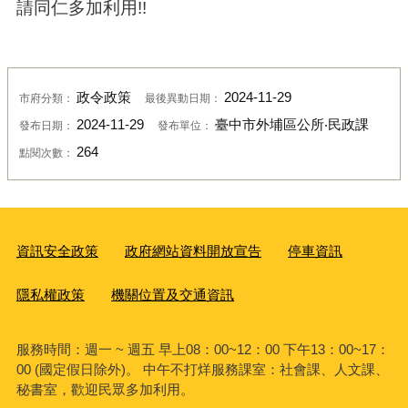
請同仁多加利用!!
政令政策
2024-11-29
市府分類：
最後異動日期：
2024-11-29
臺中市外埔區公所‧民政課
發布日期：
發布單位：
264
點閱次數：
資訊安全政策
政府網站資料開放宣告
停車資訊
隱私權政策
機關位置及交通資訊
服務時間：週一 ~ 週五 早上08：00~12：00 下午13：00~17：
00 (國定假日除外)。 中午不打烊服務課室：社會課、人文課、
秘書室，歡迎民眾多加利用。