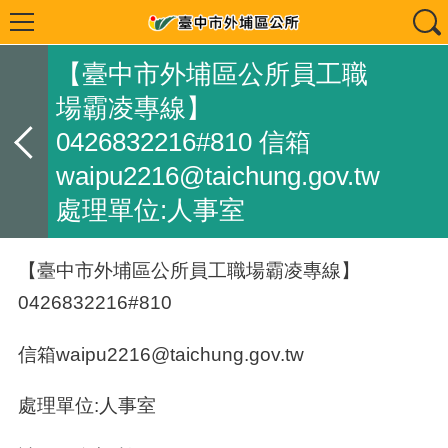
【臺中市外埔區公所員工職
場霸凌專線】
0426832216#810 信箱
waipu2216@taichung.gov.tw
處理單位:人事室
【臺中市外埔區公所員工職場霸凌專線】
0426832216#810
信箱waipu2216@taichung.gov.tw
處理單位:人事室