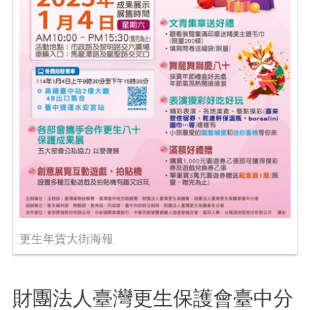
更生年貨大街海報
財團法人臺灣更生保護會臺中分