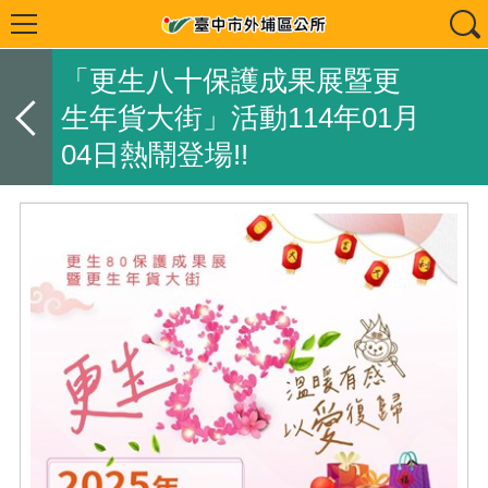
「更生八十保護成果展暨更
生年貨大街」活動114年01月
04日熱鬧登場!!