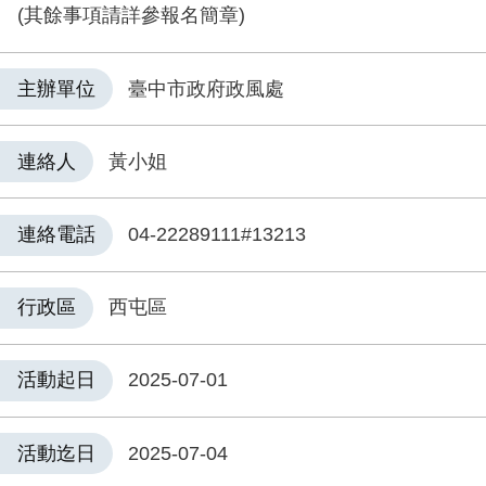
(其餘事項請詳參報名簡章)
主辦單位
臺中市政府政風處
連絡人
黃小姐
連絡電話
04-22289111#13213
行政區
西屯區
活動起日
2025-07-01
活動迄日
2025-07-04