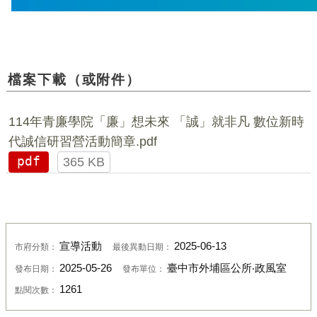
檔案下載（或附件）
114年青廉學院「廉」想未來 「誠」就非凡 數位新時
代誠信研習營活動簡章.pdf
pdf
365 KB
宣導活動
2025-06-13
市府分類：
最後異動日期：
2025-05-26
臺中市外埔區公所‧政風室
發布日期：
發布單位：
1261
點閱次數：