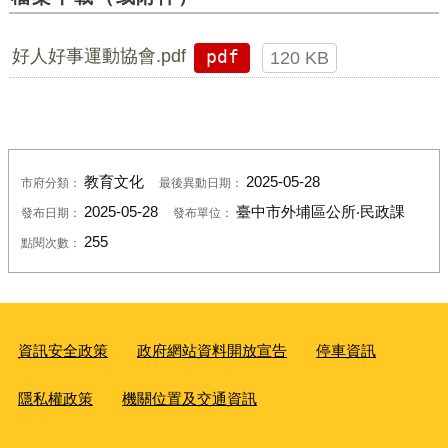
好人好事運動協會.pdf
pdf
120 KB
教育文化
2025-05-28
市府分類：
最後異動日期：
2025-05-28
臺中市外埔區公所‧民政課
發布日期：
發布單位：
255
點閱次數：
資訊安全政策
政府網站資料開放宣告
停車資訊
隱私權政策
機關位置及交通資訊