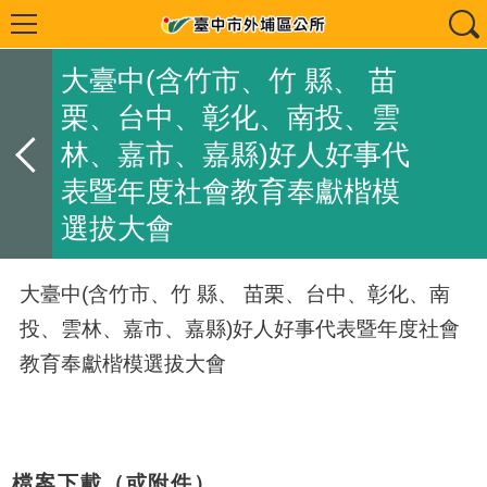
大臺中(含竹市、竹 縣、 苗
栗、台中、彰化、南投、雲
林、嘉市、嘉縣)好人好事代
表暨年度社會教育奉獻楷模
選拔大會
大臺中(含竹市、竹 縣、 苗栗、台中、彰化、南
投、雲林、嘉市、嘉縣)好人好事代表暨年度社會
教育奉獻楷模選拔大會
檔案下載（或附件）