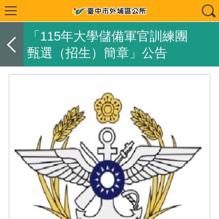
「115年大學儲備軍官訓練團
甄選（招生）簡章」公告