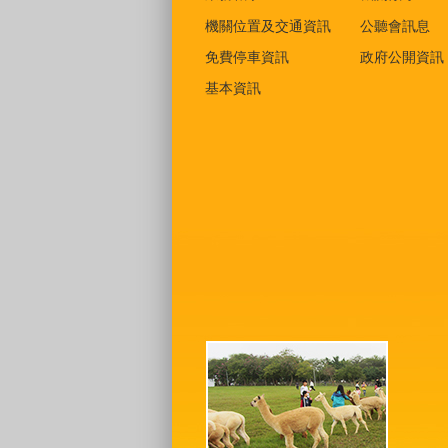
機關位置及交通資訊
公聽會訊息
免費停車資訊
政府公開資訊
基本資訊