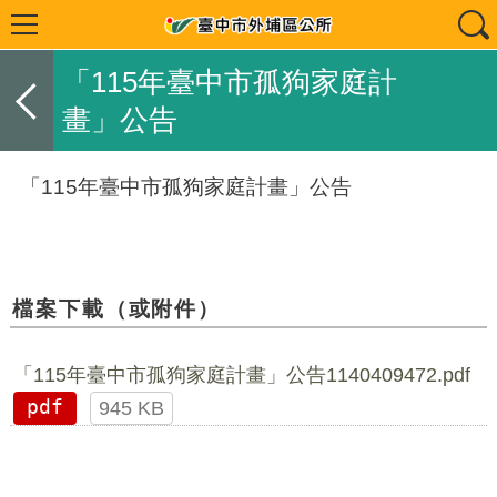
「115年臺中市孤狗家庭計
畫」公告
「115年臺中市孤狗家庭計畫」公告
檔案下載（或附件）
「115年臺中市孤狗家庭計畫」公告1140409472.pdf
pdf
945 KB