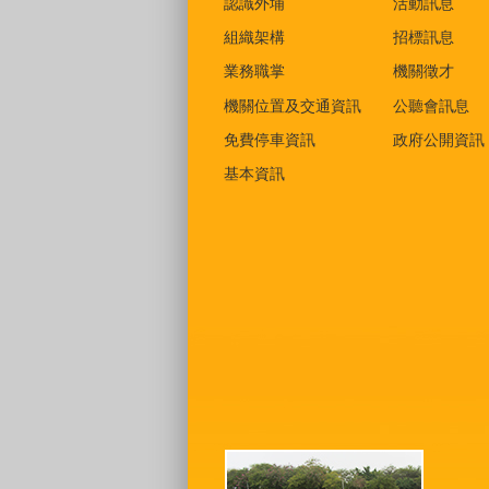
認識外埔
活動訊息
組織架構
招標訊息
業務職掌
機關徵才
機關位置及交通資訊
公聽會訊息
免費停車資訊
政府公開資訊
基本資訊