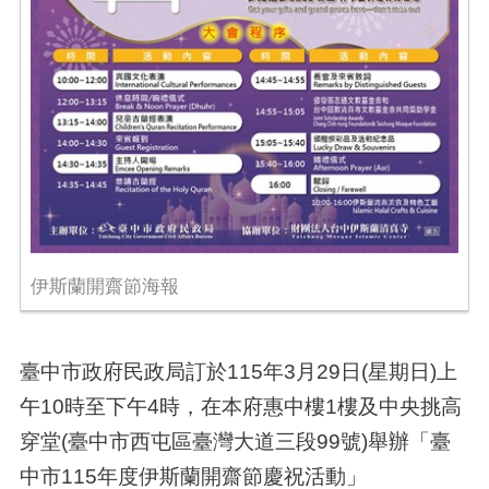
伊斯蘭開齋節海報
臺中市政府民政局訂於115年3月29日(星期日)上
午10時至下午4時，在本府惠中樓1樓及中央挑高
穿堂(臺中市西屯區臺灣大道三段99號)舉辦「臺
中市115年度伊斯蘭開齋節慶祝活動」