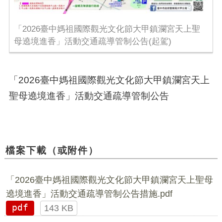
「2026臺中媽祖國際觀光文化節大甲鎮瀾宮天上聖
母遶境進香」活動交通疏導管制公告(起駕)
「2026臺中媽祖國際觀光文化節大甲鎮瀾宮天上
聖母遶境進香」活動交通疏導管制公告
檔案下載（或附件）
「2026臺中媽祖國際觀光文化節大甲鎮瀾宮天上聖母
遶境進香」活動交通疏導管制公告措施.pdf
pdf
143 KB