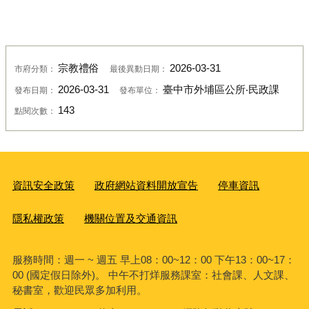
宗教禮俗
2026-03-31
市府分類：
最後異動日期：
2026-03-31
臺中市外埔區公所‧民政課
發布日期：
發布單位：
143
點閱次數：
資訊安全政策
政府網站資料開放宣告
停車資訊
隱私權政策
機關位置及交通資訊
服務時間：週一 ~ 週五 早上08：00~12：00 下午13：00~17：
00 (國定假日除外)。 中午不打烊服務課室：社會課、人文課、
秘書室，歡迎民眾多加利用。