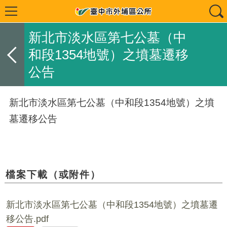
新北市淡水區第七公墓（中
和段1354地號）之墳墓遷移
公告
新北市淡水區第七公墓（中和段1354地號）之墳
墓遷移公告
檔案下載（或附件）
新北市淡水區第七公墓（中和段1354地號）之墳墓遷
移公告.pdf