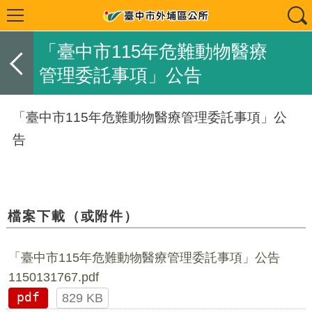
「臺中市115年危難動物醫療
管理委託事項」公告
「臺中市115年危難動物醫療管理委託事項」公
告
檔案下載（或附件）
「臺中市115年危難動物醫療管理委託事項」公告
1150131767.pdf
pdf
829 KB