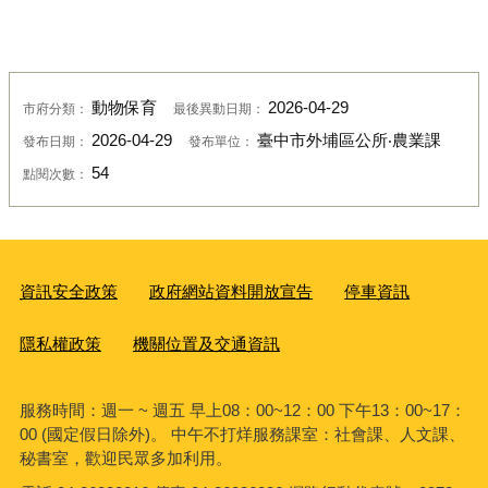
動物保育
2026-04-29
市府分類：
最後異動日期：
2026-04-29
臺中市外埔區公所‧農業課
發布日期：
發布單位：
54
點閱次數：
資訊安全政策
政府網站資料開放宣告
停車資訊
隱私權政策
機關位置及交通資訊
服務時間：週一 ~ 週五 早上08：00~12：00 下午13：00~17：
00 (國定假日除外)。 中午不打烊服務課室：社會課、人文課、
秘書室，歡迎民眾多加利用。