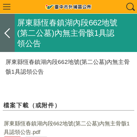
屏東縣恆春鎮湖內段662地號
(第二公墓)內無主骨骸1具認
領公告
屏東縣恆春鎮湖內段662地號(第二公墓)內無主骨
骸1具認領公告
檔案下載（或附件）
屏東縣恆春鎮湖內段662地號(第二公墓)內無主骨骸1
具認領公告.pdf