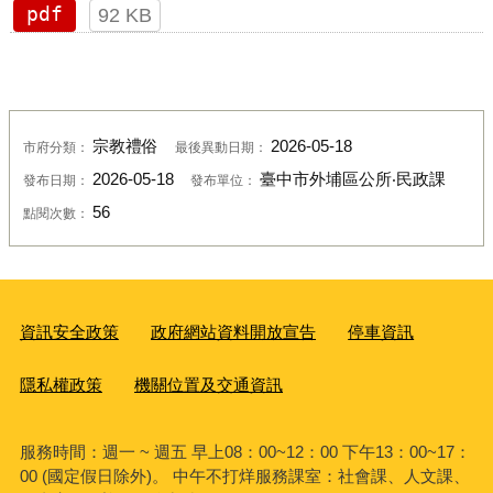
pdf
92 KB
宗教禮俗
2026-05-18
市府分類：
最後異動日期：
2026-05-18
臺中市外埔區公所‧民政課
發布日期：
發布單位：
56
點閱次數：
資訊安全政策
政府網站資料開放宣告
停車資訊
隱私權政策
機關位置及交通資訊
服務時間：週一 ~ 週五 早上08：00~12：00 下午13：00~17：
00 (國定假日除外)。 中午不打烊服務課室：社會課、人文課、