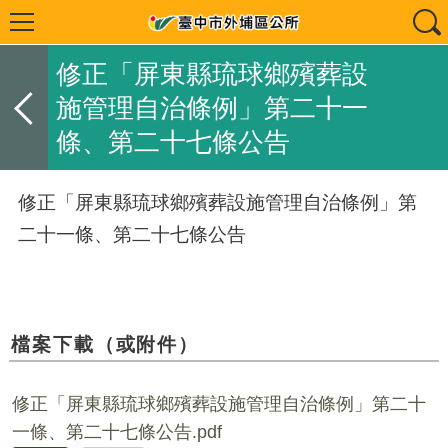
修正「屏東縣琉球鄉殯葬設
施管理自治條例」第二十一
條、第二十七條公告
修正「屏東縣琉球鄉殯葬設施管理自治條例」第
二十一條、第二十七條公告
檔案下載（或附件）
修正「屏東縣琉球鄉殯葬設施管理自治條例」第二十
一條、第二十七條公告.pdf