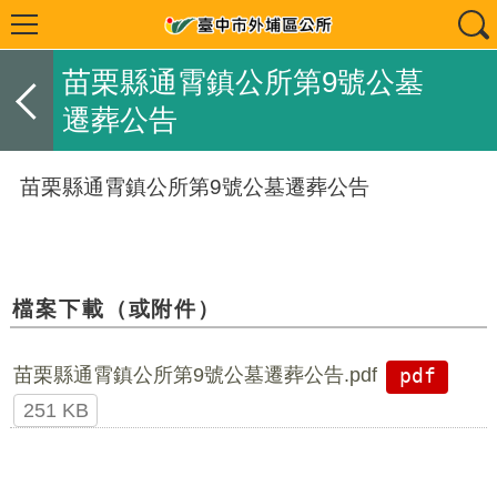
苗栗縣通霄鎮公所第9號公墓
遷葬公告
苗栗縣通霄鎮公所第9號公墓遷葬公告
檔案下載（或附件）
苗栗縣通霄鎮公所第9號公墓遷葬公告.pdf
pdf
251 KB