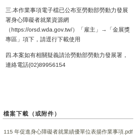
三.
本作業事項電子檔已公布至勞動部勞動力發展
署身心障礙者就業資源網
（https://orsd.wda.gov.tw/）「雇主」→「金展獎
專區」項下，請逕行下載使用
四.
本案如有相關疑義請洽勞動部勞動力發展署，
連絡電話(02)89956154
檔案下載（或附件）
115 年促進身心障礙者就業績優單位表揚作業事項.pdf