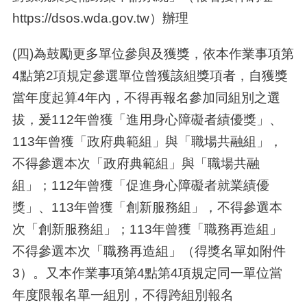
https://dsos.wda.gov.tw）辦理
(四)
為鼓勵更多單位參與及獲獎，依本作業事項第
4點第2項規定參選單位曾獲該組獎項者，自獲獎
當年度起算4年內，不得再報名參加同組別之選
拔，爰112年曾獲「進用身心障礙者績優獎」、
113年曾獲「政府典範組」與「職場共融組」，
不得參選本次「政府典範組」與「職場共融
組」；112年曾獲「促進身心障礙者就業績優
獎」、113年曾獲「創新服務組」，不得參選本
次「創新服務組」；113年曾獲「職務再造組」
不得參選本次「職務再造組」（得獎名單如附件
3）。又本作業事項第4點第4項規定同一單位當
年度限報名單一組別，不得跨組別報名