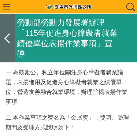
勞動部勞動力發展署辦理
「115年促進身心障礙者就業
績優單位表揚作業事項」宣
導
一.
為鼓勵公、私立單位關注身心障礙者就業議
題，表揚進用及促進身心障礙者就業之績優單
位，營造友善融合就業環境，辦理旨揭表揚作業
事項。
二.
本作業事項之獎名為「金展獎」，獎項、受理
期間及受理方式說明如下：