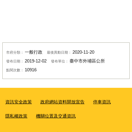
一般行政
2020-11-20
市府分類：
最後異動日期：
2019-12-02
臺中市外埔區公所
發布日期：
發布單位：
10916
點閱次數：
資訊安全政策
政府網站資料開放宣告
停車資訊
隱私權政策
機關位置及交通資訊