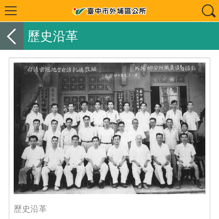
歷史沿革
歷史沿革