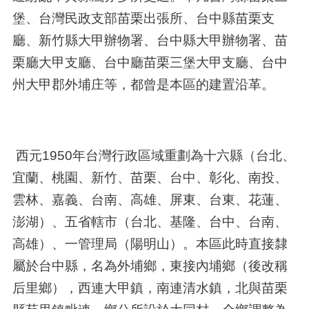
堡、台灣民政支部苗栗出張所、台中縣苗栗支
廳、新竹縣大甲辦物署、台中縣大甲辦物署、苗
栗廳大甲支廳、台中廳苗栗三堡大甲支廳、台中
州大甲郡外埔庄等，都曾是本區的建置沿革。
西元1950年台灣行政區域重劃為十六縣（台北、
宜蘭、桃園、新竹、苗栗、台中、彰化、南投、
雲林、嘉義、台南、高雄、屏東、台東、花蓮、
澎湖）、五省轄市（台北、基隆、台中、台南、
高雄）、一管理局（陽明山）。本區此時直接隸
屬於台中縣，名為外埔鄉，東接內埔鄉（後改稱
后里鄉），西連大甲鎮，南連清水鎮，北與苗栗