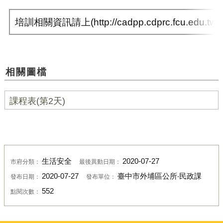
培訓相關資訊請上(http://cadpp.cdprc.fcu.edu
相關圖檔
課程表(第2天)
生活安全
2020-07-27
市府分類：
最後異動日期：
2020-07-27
臺中市外埔區公所‧民政課
發布日期：
發布單位：
552
點閱次數：