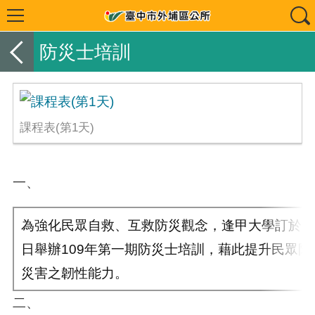
防災士培訓
課程表(第1天)
一、
為強化民眾自救、互救防災觀念，逢甲大學訂於109
日舉辦109年第一期防災士培訓，藉此提升民眾
災害之韌性能力。
二、