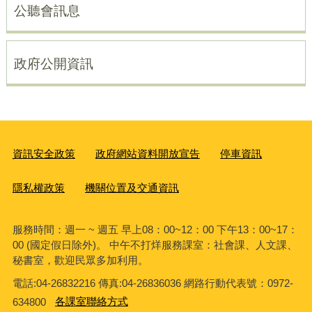
公聽會訊息
政府公開資訊
資訊安全政策
政府網站資料開放宣告
停車資訊
隱私權政策
機關位置及交通資訊
服務時間：週一 ~ 週五 早上08：00~12：00 下午13：00~17：
00 (國定假日除外)。 中午不打烊服務課室：社會課、人文課、
秘書室，歡迎民眾多加利用。
電話:04-26832216 傳真:04-26836036 網路行動代表號：0972-
634800
各課室聯絡方式