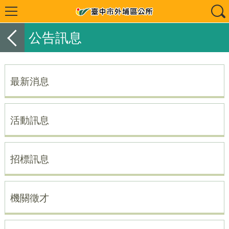
公告訊息
最新消息
活動訊息
招標訊息
機關徵才